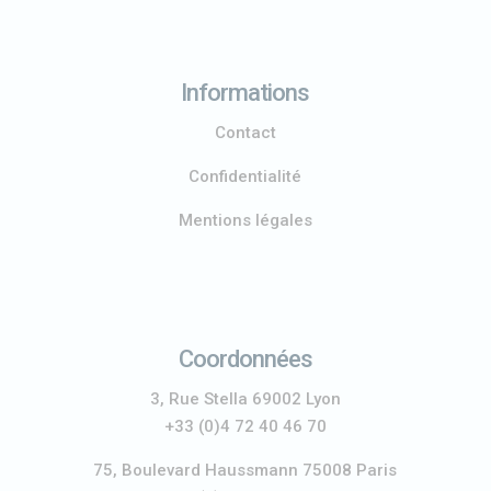
Informations
Contact
Confidentialité
Mentions légales
Coordonnées
3, Rue Stella 69002 Lyon
+33 (0)4 72 40 46 70
75, Boulevard Haussmann 75008 Paris