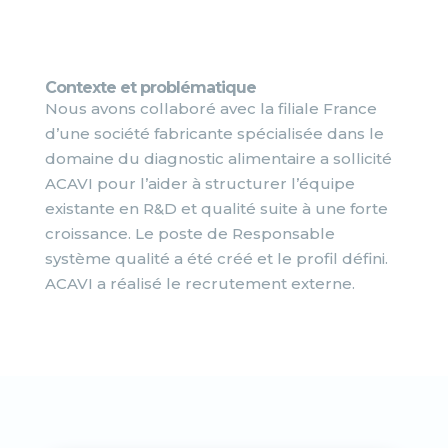
Contexte et problématique
Nous avons collaboré avec la filiale France
d’une société fabricante spécialisée dans le
domaine du diagnostic alimentaire a sollicité
ACAVI pour l’aider à structurer l’équipe
existante en R&D et qualité suite à une forte
croissance. Le poste de Responsable
système qualité a été créé et le profil défini.
ACAVI a réalisé le recrutement externe.