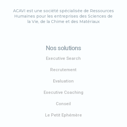
ACAVI est une société spécialisée de Ressources
Humaines pour les entreprises des Sciences de
la Vie, de la Chime et des Matériaux
Nos solutions
Executive Search
Recrutement
Evaluation
Executive Coaching
Conseil
Le Petit Ephémère