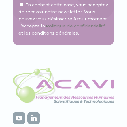
En cochant cette case, vous acceptez
de recevoir notre newsletter. Vous
pouvez vous désinscrire à tout moment.
J’accepte la
Politique de confidentialité
et les conditions générales.