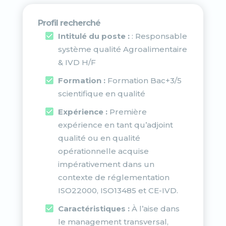
Profil recherché
Intitulé du poste :
: Responsable
système qualité Agroalimentaire
& IVD H/F
Formation :
Formation Bac+3/5
scientifique en qualité
Expérience :
Première
expérience en tant qu’adjoint
qualité ou en qualité
opérationnelle acquise
impérativement dans un
contexte de réglementation
ISO22000, ISO13485 et CE-IVD.
Caractéristiques :
À l’aise dans
le management transversal,