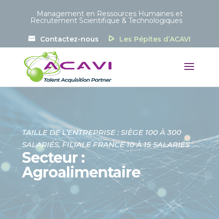
Panneau de gestion des cookies
Management en Ressources Humaines et
Recrutement Scientifique & Technologiques
Contactez-nous
Les Pépites d’ACAVI
TAILLE DE L’ENTREPRISE : SIÈGE 100 À 300
SALARIÉS, FILIALE FRANCE 10 À 15 SALARIÉS
Secteur :
Agroalimentaire