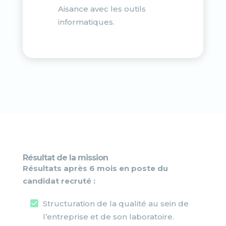
Aisance avec les outils
informatiques.
Résultat de la mission
Résultats après 6 mois en poste du
candidat recruté :
Structuration de la qualité au sein de
l’entreprise et de son laboratoire.