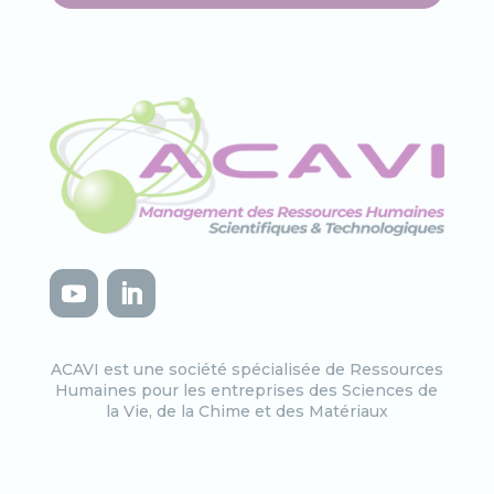
ACAVI est une société spécialisée de Ressources
Humaines pour les entreprises des Sciences de
la Vie, de la Chime et des Matériaux