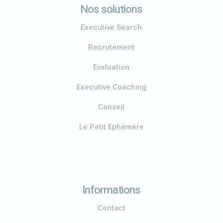
Nos solutions
Executive Search
Recrutement
Evaluation
Executive Coaching
Conseil
Le Petit Ephémère
Informations
Contact