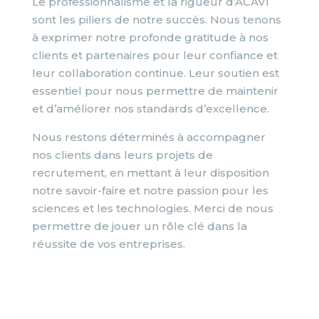
Le professionnalisme et la rigueur d’ACAVI
sont les piliers de notre succès. Nous tenons
à exprimer notre profonde gratitude à nos
clients et partenaires pour leur confiance et
leur collaboration continue. Leur soutien est
essentiel pour nous permettre de maintenir
et d’améliorer nos standards d’excellence.
Nous restons déterminés à accompagner
nos clients dans leurs projets de
recrutement, en mettant à leur disposition
notre savoir-faire et notre passion pour les
sciences et les technologies. Merci de nous
permettre de jouer un rôle clé dans la
réussite de vos entreprises.