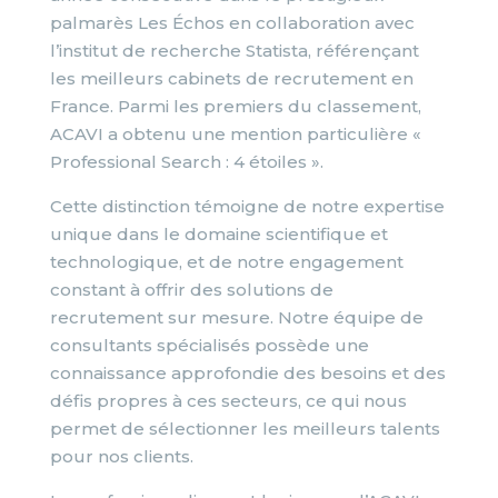
palmarès Les Échos en collaboration avec
l’institut de recherche Statista, référençant
les meilleurs cabinets de recrutement en
France. Parmi les premiers du classement,
ACAVI a obtenu une mention particulière «
Professional Search : 4 étoiles ».
Cette distinction témoigne de notre expertise
unique dans le domaine scientifique et
technologique, et de notre engagement
constant à offrir des solutions de
recrutement sur mesure. Notre équipe de
consultants spécialisés possède une
connaissance approfondie des besoins et des
défis propres à ces secteurs, ce qui nous
permet de sélectionner les meilleurs talents
pour nos clients.