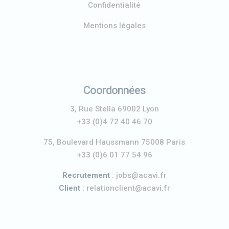
Confidentialité
Mentions légales
Coordonnées
3, Rue Stella 69002 Lyon
+33 (0)4 72 40 46 70
75, Boulevard Haussmann 75008 Paris
+33 (0)6 01 77 54 96
Recrutement
:
jobs@acavi.fr
Client
:
relationclient@acavi.fr