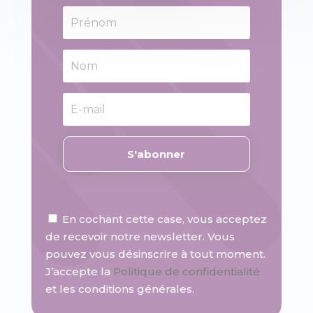
S'abonner
En cochant cette case, vous acceptez
de recevoir notre newsletter. Vous
pouvez vous désinscrire à tout moment.
J’accepte la
Politique de confidentialité
et les conditions générales.